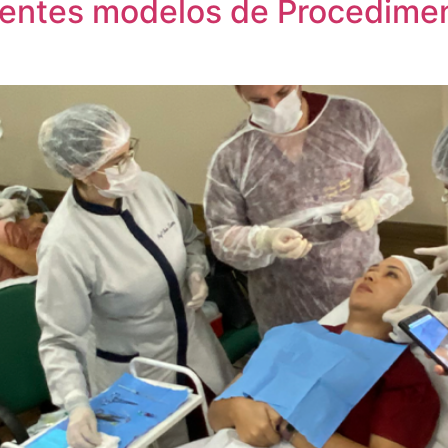
ntes modelos de Procediment