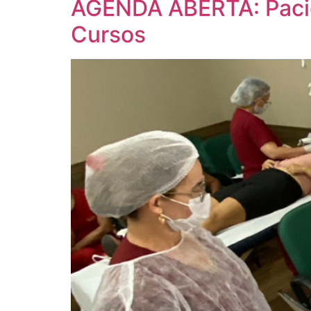
AGENDA ABERTA: Pacie
Cursos