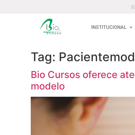
INSTITUCIONAL
Tag:
Pacientemod
Bio Cursos oferece at
modelo