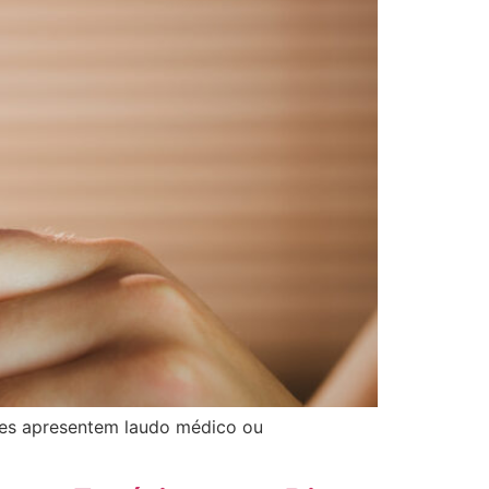
ntes apresentem laudo médico ou