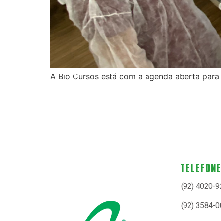
A Bio Cursos está com a agenda aberta para
TELEFON
(92) 4020-
(92) 3584-