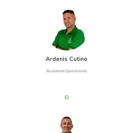
Ardenis Cutino
Assistente Operacional