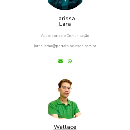
Larissa
Lara
Assessoria de Comunicação
jornalismo@portalbiocursos.com.br
Wallace