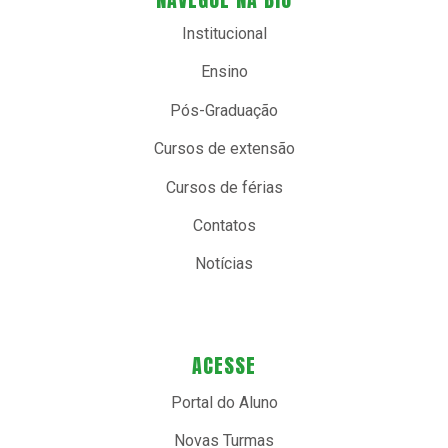
Institucional
Ensino
Pós-Graduação
Cursos de extensão
Cursos de férias
Contatos
Notícias
ACESSE
Portal do Aluno
Novas Turmas