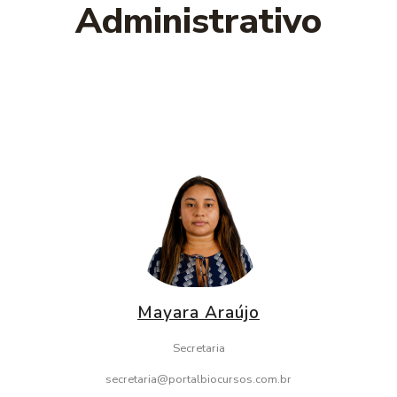
Administrativo
Mayara Araújo
Secretaria
secretaria@portalbiocursos.com.br