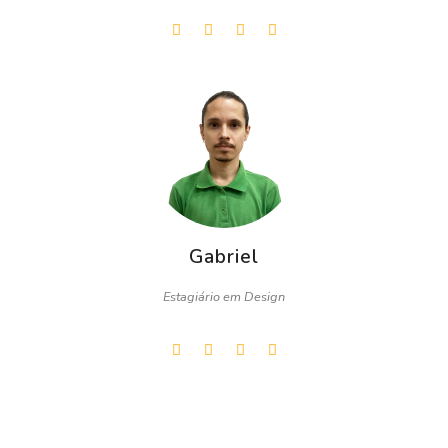
Gabriel
Estagiário em Design