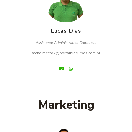
Lucas Dias
Assistente Administrativo Comercial
atendimento2@portalbiocursos.com.br
Marketing