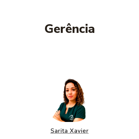
Gerência
Sarita Xavier