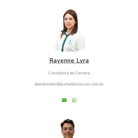
Rayenne Lyra
Consultora de
Carreira
atendimento@portalbiocursos.com.br