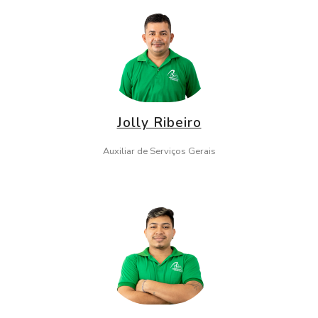
Jolly Ribeiro
Auxiliar de Serviços Gerais