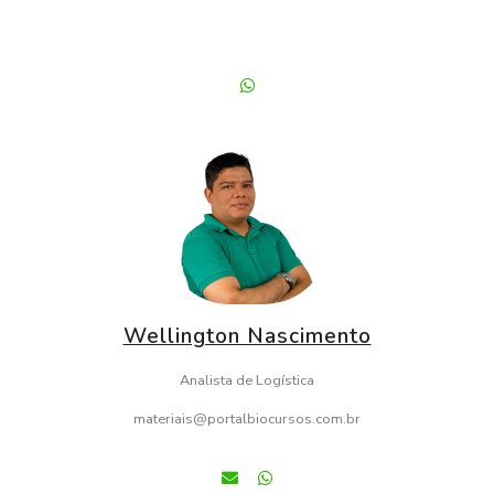
Wellington Nascimento
Analista de Logística
materiais@portalbiocursos.com.br