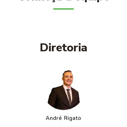
Diretoria
André Rigato