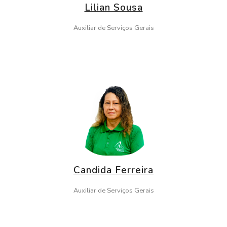
Lilian Sousa
Auxiliar de Serviços Gerais
Candida Ferreira
Auxiliar de Serviços Gerais