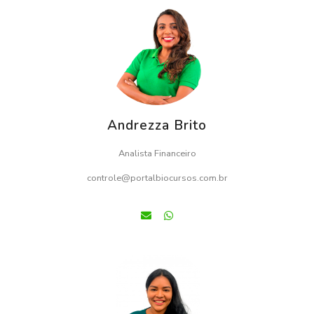
Andrezza Brito
Analista Financeiro
controle@portalbiocursos.com.br