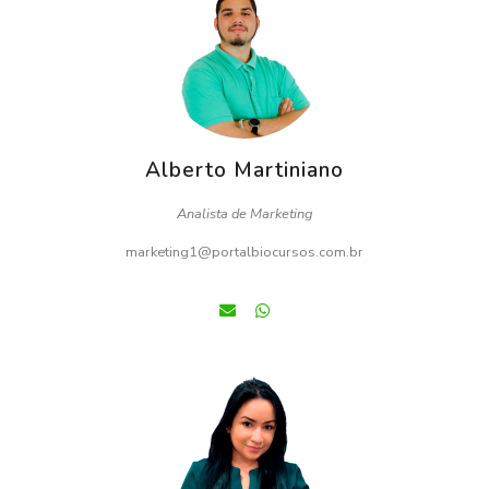
Alberto Martiniano
Analista de Marketing
marketing1@portalbiocursos.com.br