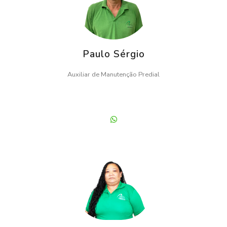
Paulo Sérgio
Auxiliar de Manutenção Predial