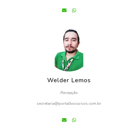
Welder Lemos
Recepção
secretaria@portalbiocursos.com.br