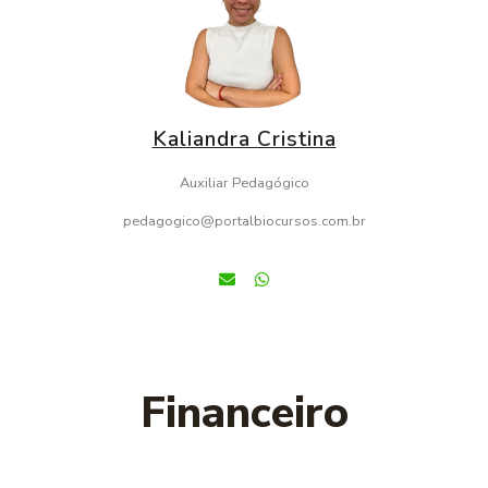
Kaliandra Cristina
Auxiliar Pedagógico
pedagogico@portalbiocursos.com.br
Financeiro