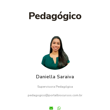
Pedagógico
Daniella Saraiva
Supervisora Pedagógica
pedagogico@portalbiocursos.com.br