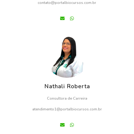
contato@portalbiocursos.com.br
Nathali Roberta
Consultora de
Carreira
atendimento1@portalbiocursos.com.br