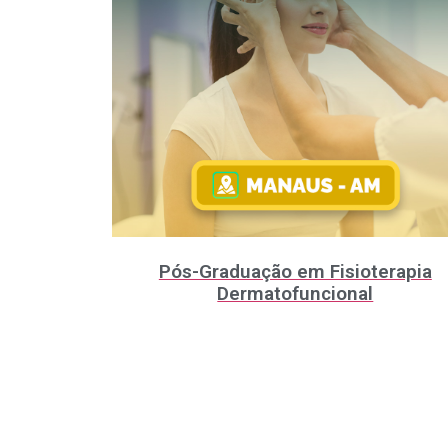
Pós-Graduação em Fisioterapia
Dermatofuncional