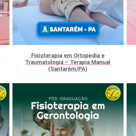
m
Fisioterapia em Ortopedia e
Traumatologia – Terapia Manual
(Santarém/PA)