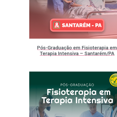
Pós-Graduação em Fisioterapia e
Terapia Intensiva – Santarém/PA