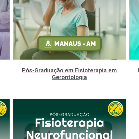
m
Pós-Graduação em Fisioterapia em
Gerontologia