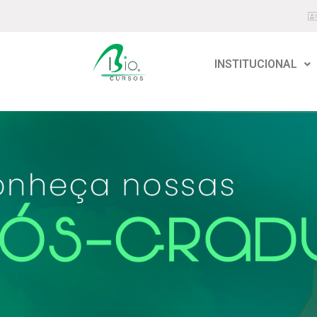
INSTITUCIONAL