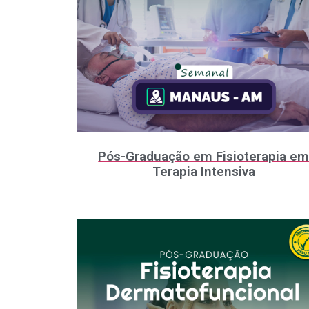
Pós-Graduação em Fisioterapia e
Terapia Intensiva