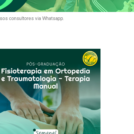
ssos consultores via Whatsapp.