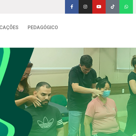
CAÇÕES
PEDAGÓGICO