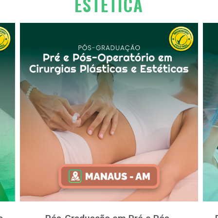
ESTÉTICA