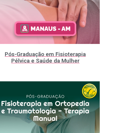
Pós-Graduação em Fisioterapia
Pélvica e Saúde da Mulher