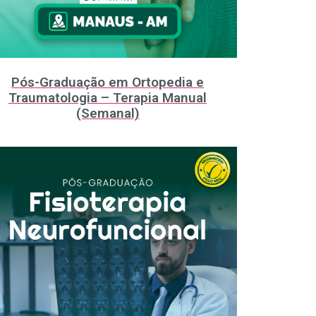
Pós-Graduação em Ortopedia e
Traumatologia – Terapia Manual
(Semanal)