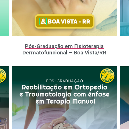
Pós-Graduação em Fisioterapia
Dermatofuncional – Boa Vista/RR