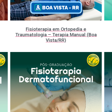
Fisioterapia em Ortopedia e
Traumatologia – Terapia Manual (Boa
Vista/RR)