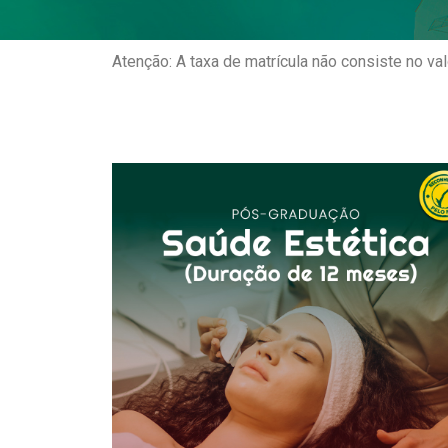
Atenção: A taxa de matrícula não consiste no v