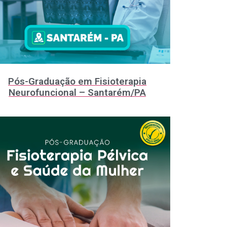
Pós-Graduação em Fisioterapia
Neurofuncional – Santarém/PA