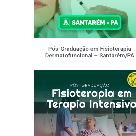
Pós-Graduação em Fisioterapia
Dermatofuncional – Santarém/PA