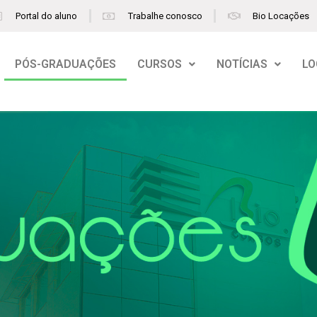
Portal do aluno
Trabalhe conosco
Bio Locações
PÓS-GRADUAÇÕES
CURSOS
NOTÍCIAS
LO