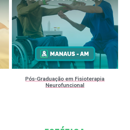
Pós-Graduação em Fisioterapia
Neurofuncional