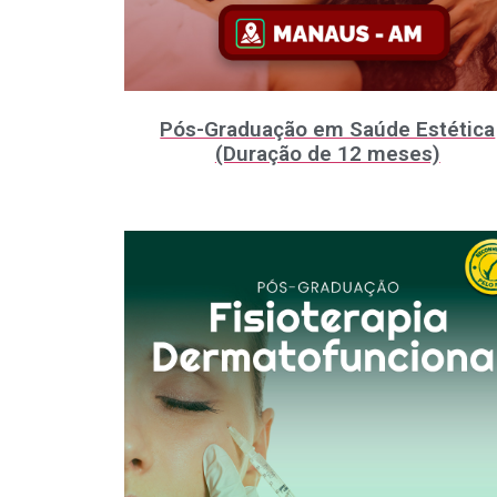
Pós-Graduação em Saúde Estética
(Duração de 12 meses)