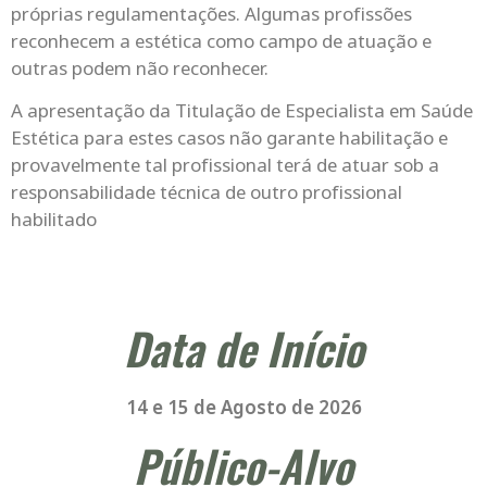
próprias regulamentações. Algumas profissões
reconhecem a estética como campo de atuação e
outras podem não reconhecer.
A apresentação da Titulação de Especialista em Saúde
Estética para estes casos não garante habilitação e
provavelmente tal profissional terá de atuar sob a
responsabilidade técnica de outro profissional
habilitado
Data de Início
14 e 15 de Agosto de 2026
Público-Alvo