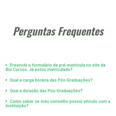
Perguntas Frequentes
Preenchi o formulário de pré-matrícula no site da
Bio Cursos. Já estou matriculado?
Qual a carga horária das Pós-Graduações?
Qual a duração das Pós-Graduações?
Como saber se meu conselho possui vínculo com a
Instituição?