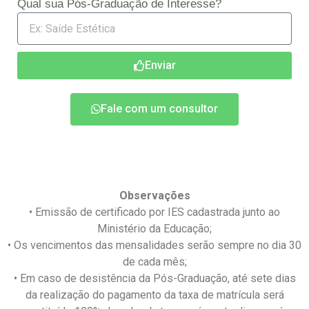
Qual sua Pós-Graduação de Interesse?
Enviar
Fale com um consultor
Observações
• Emissão de certificado por IES cadastrada junto ao
Ministério da Educação;
• Os vencimentos das mensalidades serão sempre no dia 30
de cada mês;
• Em caso de desistência da Pós-Graduação, até sete dias
da realização do pagamento da taxa de matrícula será