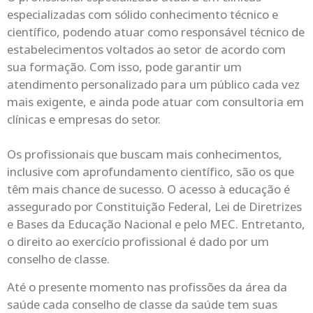
especializadas com sólido conhecimento técnico e
científico, podendo atuar como responsável técnico de
estabelecimentos voltados ao setor de acordo com
sua formação. Com isso, pode garantir um
atendimento personalizado para um público cada vez
mais exigente, e ainda pode atuar com consultoria em
clínicas e empresas do setor.
Os profissionais que buscam mais conhecimentos,
inclusive com aprofundamento científico, são os que
têm mais chance de sucesso.
O acesso à educação é
assegurado por Constituição Federal, Lei de Diretrizes
e Bases da Educação Nacional e pelo MEC. Entretanto,
o direito ao exercício profissional é dado por um
conselho de classe.
Até o presente momento nas profissões da área da
saúde cada conselho de classe da saúde tem suas