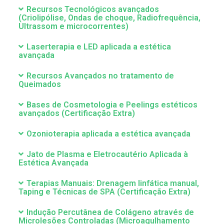
Recursos Tecnológicos avançados
(Criolipólise, Ondas de choque, Radiofrequência,
Ultrassom e microcorrentes)
Laserterapia e LED aplicada a estética
avançada
Recursos Avançados no tratamento de
Queimados
Bases de Cosmetologia e Peelings estéticos
avançados (Certificação Extra)
Ozonioterapia aplicada a estética avançada
Jato de Plasma e Eletrocautério Aplicada à
Estética Avançada
Terapias Manuais: Drenagem linfática manual,
Taping e Técnicas de SPA (Certificação Extra)
Indução Percutânea de Colágeno através de
Microlesões Controladas (Microagulhamento