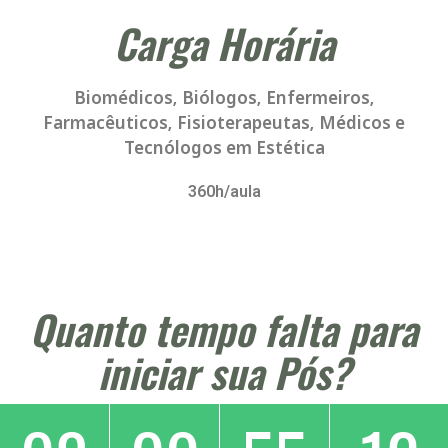
Carga Horária
Biomédicos, Biólogos, Enfermeiros,
Farmacêuticos, Fisioterapeutas, Médicos e
Tecnólogos em Estética
360h/aula
Quanto tempo falta para
iniciar sua Pós?