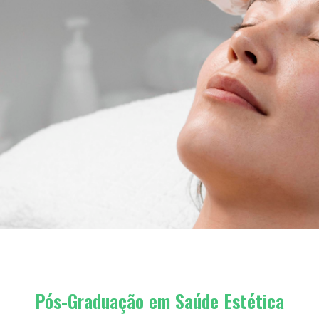
Pós-Graduação em Saúde Estética