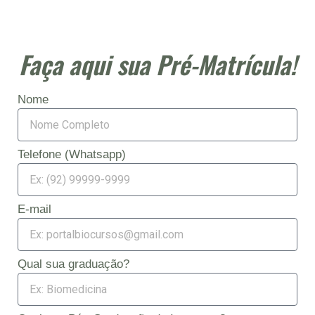
Faça aqui sua Pré-Matrícula!
Nome
Telefone (Whatsapp)
E-mail
Qual sua graduação?