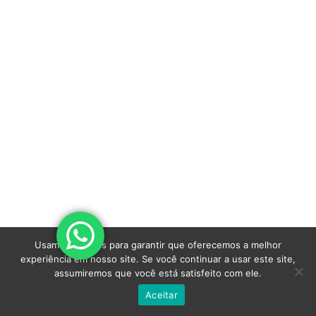
Usamos cookies para garantir que oferecemos a melhor
experiência em nosso site. Se você continuar a usar este site,
assumiremos que você está satisfeito com ele.
Aceitar