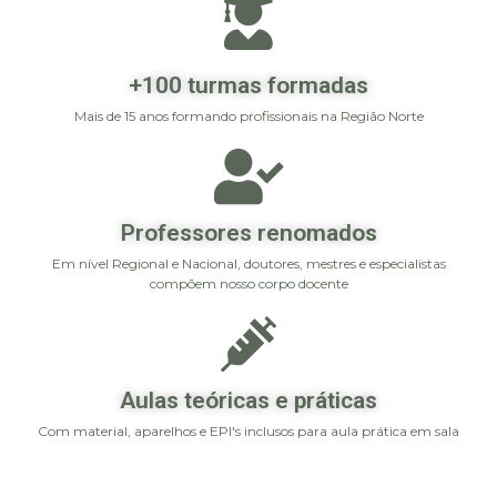
+100 turmas formadas
Mais de 15 anos formando profissionais na Região Norte
Professores renomados
Em nível Regional e Nacional, doutores, mestres e especialistas
compõem nosso corpo docente
Aulas teóricas e práticas
Com material, aparelhos e EPI's inclusos para aula prática em sala