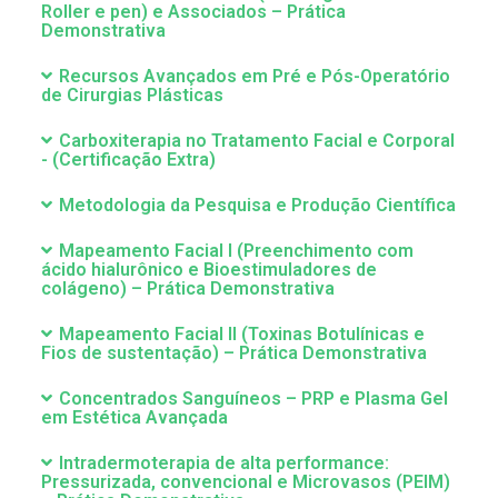
Roller e pen) e Associados – Prática
Demonstrativa
Recursos Avançados em Pré e Pós-Operatório
de Cirurgias Plásticas
Carboxiterapia no Tratamento Facial e Corporal
- (Certificação Extra)
Metodologia da Pesquisa e Produção Científica
Mapeamento Facial I (Preenchimento com
ácido hialurônico e Bioestimuladores de
colágeno) – Prática Demonstrativa
Mapeamento Facial II (Toxinas Botulínicas e
Fios de sustentação) – Prática Demonstrativa
Concentrados Sanguíneos – PRP e Plasma Gel
em Estética Avançada
Intradermoterapia de alta performance:
Pressurizada, convencional e Microvasos (PEIM)