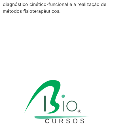
diagnóstico cinético-funcional e a realização de
métodos fisioterapêuticos.