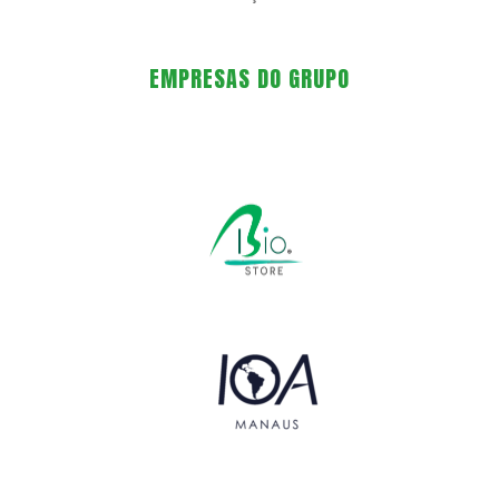
EMPRESAS DO GRUPO