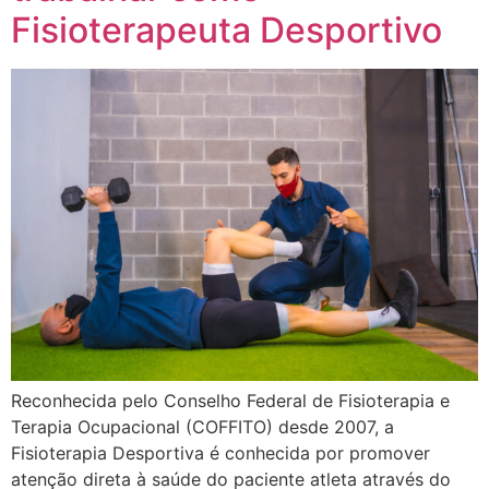
Fisioterapeuta Desportivo
Reconhecida pelo Conselho Federal de Fisioterapia e
Terapia Ocupacional (COFFITO) desde 2007, a
Fisioterapia Desportiva é conhecida por promover
atenção direta à saúde do paciente atleta através do