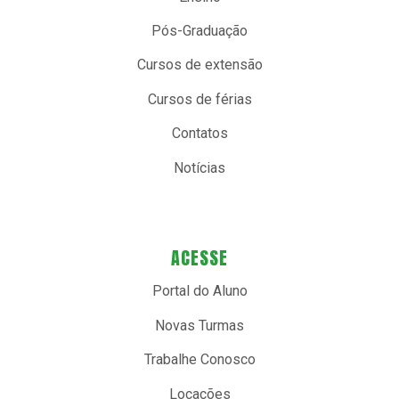
Pós-Graduação
Cursos de extensão
Cursos de férias
Contatos
Notícias
ACESSE
Portal do Aluno
Novas Turmas
Trabalhe Conosco
Locações