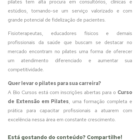
pilates tem alta procura em consultórios, clínicas e
estúdios, tornando-se um serviço valorizado e com
grande potencial de fidelização de pacientes.
Fisioterapeutas, educadores físicos e demais
profissionais da saúde que buscam se destacar no
mercado encontram no pilates uma forma de oferecer
um atendimento diferenciado e aumentar sua
competitividade.
Quer levar o pilates para sua carreira?
A Bio Cursos está com inscrições abertas para o
Curso
de Extensão em Pilates
, uma formação completa e
prática para capacitar profissionais a atuarem com
excelência nessa área em constante crescimento.
Está gostando do conteúdo? Compartilhe!