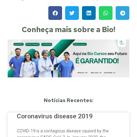
Conheça mais sobre a Bio!
Notícias Recentes:
Coronavirus disease 2019
COVID-19 is a contagious disease caused by the