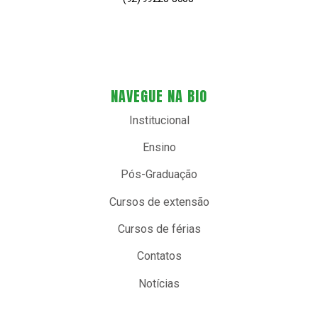
NAVEGUE NA BIO
Institucional
Ensino
Pós-Graduação
Cursos de extensão
Cursos de férias
Contatos
Notícias