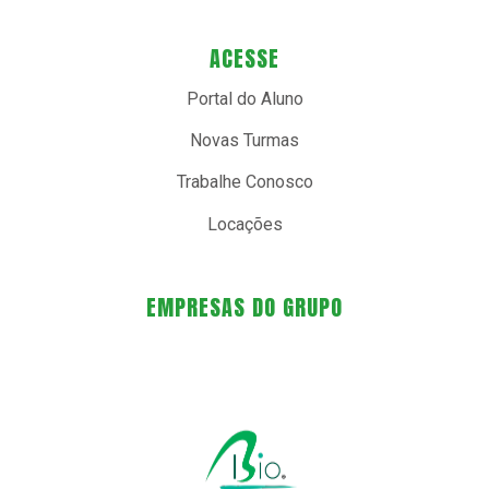
ACESSE
Portal do Aluno
Novas Turmas
Trabalhe Conosco
Locações
EMPRESAS DO GRUPO