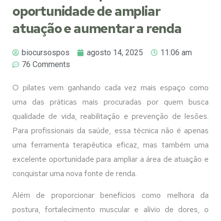
oportunidade de ampliar
atuação e aumentar a renda
biocursospos
agosto 14, 2025
11:06 am
76 Comments
O pilates vem ganhando cada vez mais espaço como
uma das práticas mais procuradas por quem busca
qualidade de vida, reabilitação e prevenção de lesões.
Para profissionais da saúde, essa técnica não é apenas
uma ferramenta terapêutica eficaz, mas também uma
excelente oportunidade para ampliar a área de atuação e
conquistar uma nova fonte de renda.
Além de proporcionar benefícios como melhora da
postura, fortalecimento muscular e alívio de dores, o