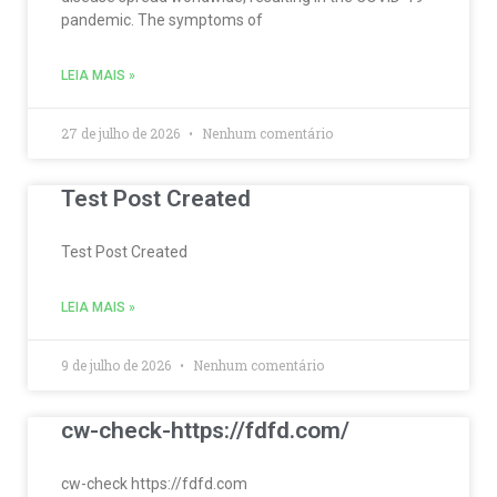
pandemic. The symptoms of
LEIA MAIS »
27 de julho de 2026
Nenhum comentário
Test Post Created
Test Post Created
LEIA MAIS »
9 de julho de 2026
Nenhum comentário
cw-check-https://fdfd.com/
cw-check https://fdfd.com