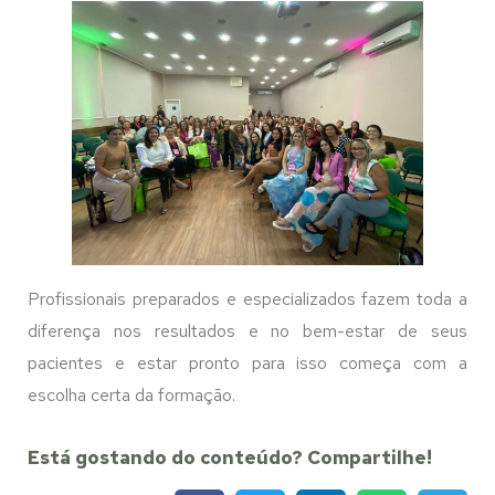
Profissionais preparados e especializados fazem toda a
diferença nos resultados e no bem-estar de seus
pacientes e estar pronto para isso começa com a
escolha certa da formação.
Está gostando do conteúdo? Compartilhe!