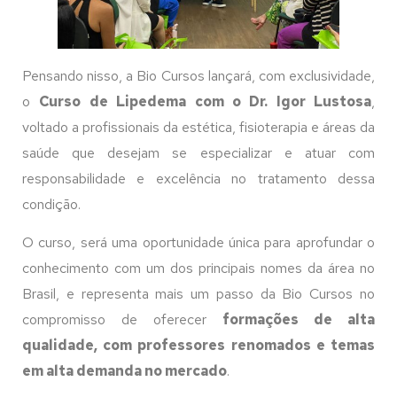
Pensando nisso, a Bio Cursos lançará, com exclusividade,
o
Curso de Lipedema com o Dr. Igor Lustosa
,
voltado a profissionais da estética, fisioterapia e áreas da
saúde que desejam se especializar e atuar com
responsabilidade e excelência no tratamento dessa
condição.
O curso, será uma oportunidade única para aprofundar o
conhecimento com um dos principais nomes da área no
Brasil, e representa mais um passo da Bio Cursos no
compromisso de oferecer
formações de alta
qualidade, com professores renomados e temas
em alta demanda no mercado
.