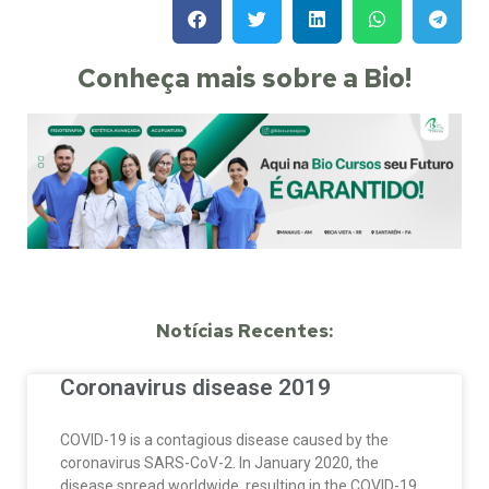
Conheça mais sobre a Bio!
Notícias Recentes:
Coronavirus disease 2019
COVID-19 is a contagious disease caused by the
coronavirus SARS-CoV-2. In January 2020, the
disease spread worldwide, resulting in the COVID-19