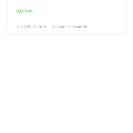
LEIA MAIS »
7 de julho de 2026
Nenhum comentário