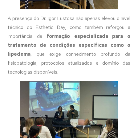
A presença do Dr. Igor Lustosa não apenas elevou o nível
técnico do Esthetic Day, como também reforçou a
importância da
formação especializada para o
tratamento de condições específicas como o
lipedema
, que exige conhecimento profundo da
fisiopatologia, protocolos atualizados e domínio das
tecnologias disponíveis.