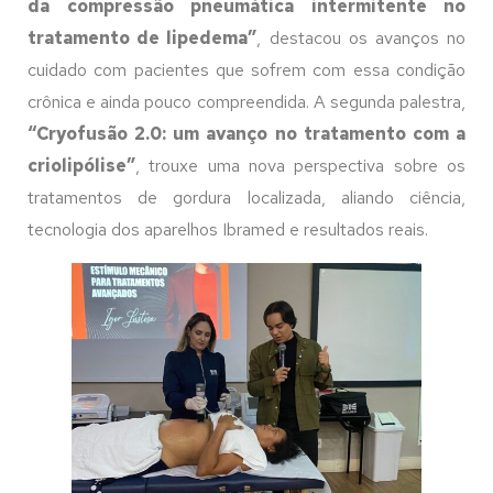
da compressão pneumática intermitente no
tratamento de lipedema”
, destacou os avanços no
cuidado com pacientes que sofrem com essa condição
crônica e ainda pouco compreendida. A segunda palestra,
“Cryofusão 2.0: um avanço no tratamento com a
criolipólise”
, trouxe uma nova perspectiva sobre os
tratamentos de gordura localizada, aliando ciência,
tecnologia dos aparelhos Ibramed e resultados reais.