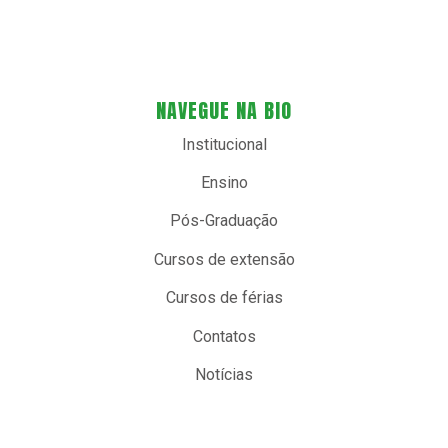
NAVEGUE NA BIO
Institucional
Ensino
Pós-Graduação
Cursos de extensão
Cursos de férias
Contatos
Notícias