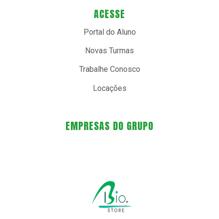
ACESSE
Portal do Aluno
Novas Turmas
Trabalhe Conosco
Locações
EMPRESAS DO GRUPO