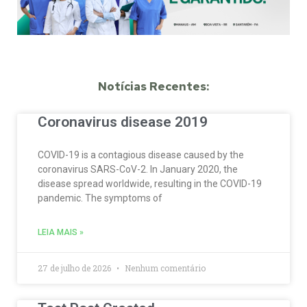
Notícias Recentes:
Coronavirus disease 2019
COVID-19 is a contagious disease caused by the
coronavirus SARS-CoV-2. In January 2020, the
disease spread worldwide, resulting in the COVID-19
pandemic. The symptoms of
LEIA MAIS »
27 de julho de 2026
Nenhum comentário