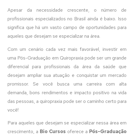
Apesar da necessidade crescente, o número de
profissionais especializados no Brasil ainda é baixo. Isso
significa que há um vasto campo de oportunidades para
aqueles que desejam se especializar na área.
Com um cenário cada vez mais favorável, investir em
uma Pós-Graduação em Quiropraxia pode ser um grande
diferencial para profissionais da área da saúde que
desejam ampliar sua atuação e conquistar um mercado
promissor. Se você busca uma carreira com alta
demanda, bons rendimentos e impacto positivo na vida
das pessoas, a quiropraxia pode ser o caminho certo para
você!
Para aqueles que desejam se especializar nessa área em
crescimento, a
Bio Cursos
oferece a
Pós-Graduação