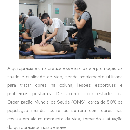
A quiropraxia é uma prática essencial para a promoção da
saúde e qualidade de vida, sendo amplamente utilizada
para tratar dores na coluna, lesões esportivas e
problemas posturais. De acordo com estudos da
Organização Mundial da Saúde (OMS), cerca de 80% da
população mundial sofre ou sofrerá com dores nas
costas em algum momento da vida, tornando a atuação
do quiropraxista indispensável.