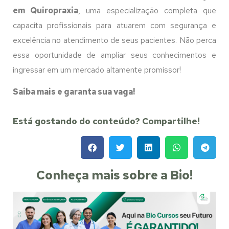
em Quiropraxia
, uma especialização completa que
capacita profissionais para atuarem com segurança e
excelência no atendimento de seus pacientes. Não perca
essa oportunidade de ampliar seus conhecimentos e
ingressar em um mercado altamente promissor!
Saiba mais e garanta sua vaga!
Está gostando do conteúdo? Compartilhe!
Conheça mais sobre a Bio!