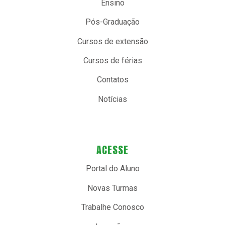
Ensino
Pós-Graduação
Cursos de extensão
Cursos de férias
Contatos
Notícias
ACESSE
Portal do Aluno
Novas Turmas
Trabalhe Conosco