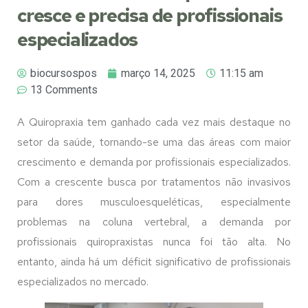
cresce e precisa de profissionais
especializados
biocursospos
março 14, 2025
11:15 am
13 Comments
A Quiropraxia tem ganhado cada vez mais destaque no
setor da saúde, tornando-se uma das áreas com maior
crescimento e demanda por profissionais especializados.
Com a crescente busca por tratamentos não invasivos
para dores musculoesqueléticas, especialmente
problemas na coluna vertebral, a demanda por
profissionais quiropraxistas nunca foi tão alta. No
entanto, ainda há um déficit significativo de profissionais
especializados no mercado.