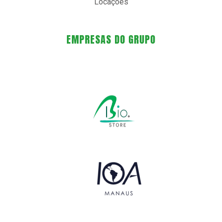
Locações
EMPRESAS DO GRUPO