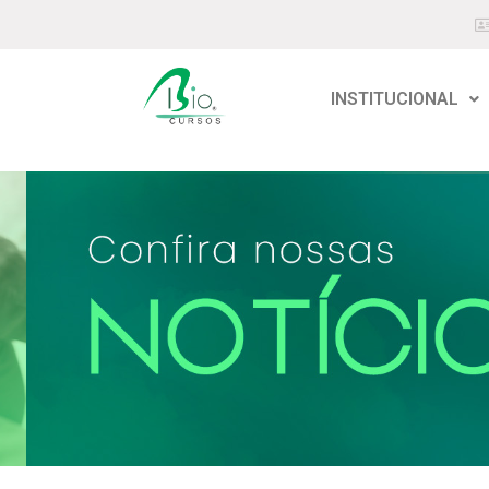
INSTITUCIONAL