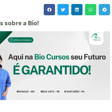
 sobre a Bio!