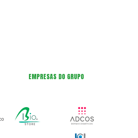
EMPRESAS DO GRUPO
co