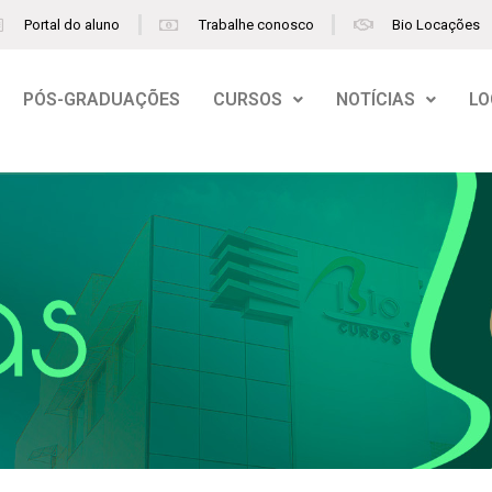
Portal do aluno
Trabalhe conosco
Bio Locações
PÓS-GRADUAÇÕES
CURSOS
NOTÍCIAS
LO