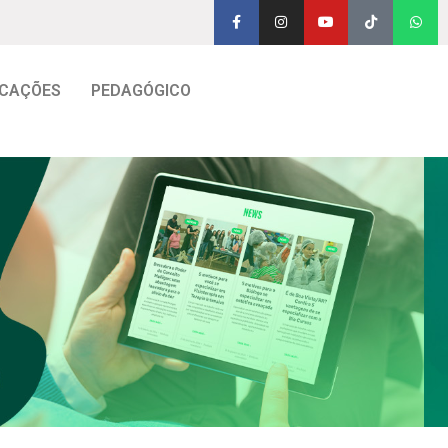
CAÇÕES
PEDAGÓGICO