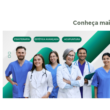
Conheça mais