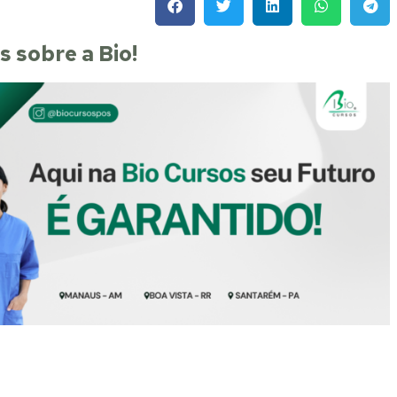
 sobre a Bio!