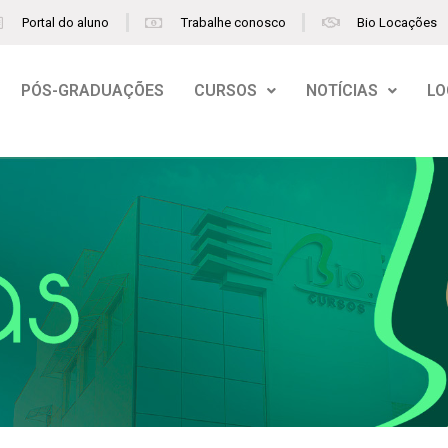
Portal do aluno
Trabalhe conosco
Bio Locações
PÓS-GRADUAÇÕES
CURSOS
NOTÍCIAS
LO