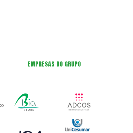
EMPRESAS DO GRUPO
co