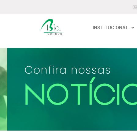
INSTITUCIONAL