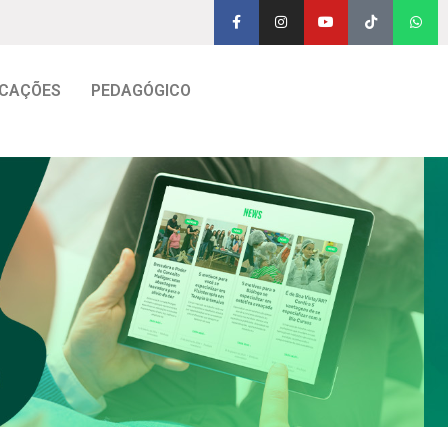
CAÇÕES
PEDAGÓGICO