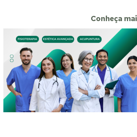
Conheça mais