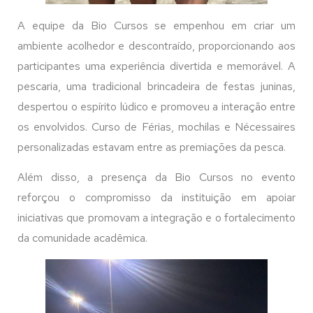
A equipe da Bio Cursos se empenhou em criar um
ambiente acolhedor e descontraído, proporcionando aos
participantes uma experiência divertida e memorável. A
pescaria, uma tradicional brincadeira de festas juninas,
despertou o espírito lúdico e promoveu a interação entre
os envolvidos. Curso de Férias, mochilas e Nécessaires
personalizadas estavam entre as premiações da pesca.
Além disso, a presença da Bio Cursos no evento
reforçou o compromisso da instituição em apoiar
iniciativas que promovam a integração e o fortalecimento
da comunidade acadêmica.