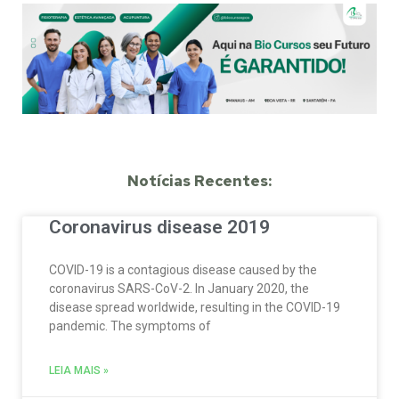
Notícias Recentes:
Coronavirus disease 2019
COVID-19 is a contagious disease caused by the
coronavirus SARS-CoV-2. In January 2020, the
disease spread worldwide, resulting in the COVID-19
pandemic. The symptoms of
LEIA MAIS »