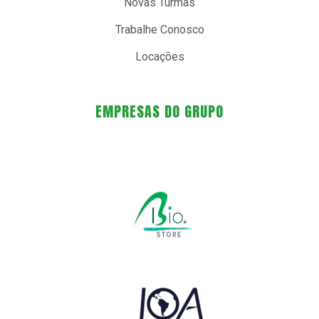
Novas Turmas
Trabalhe Conosco
Locações
EMPRESAS DO GRUPO