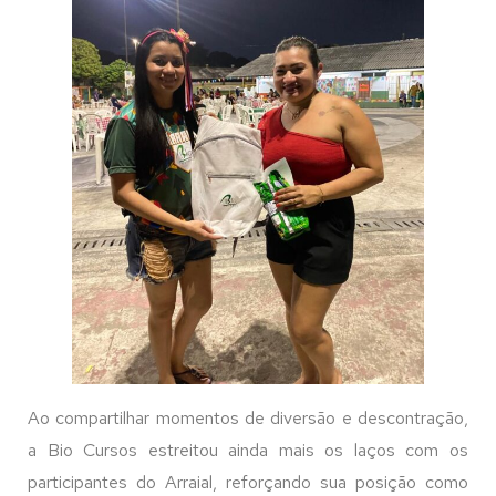
Ao compartilhar momentos de diversão e descontração,
a Bio Cursos estreitou ainda mais os laços com os
participantes do Arraial, reforçando sua posição como