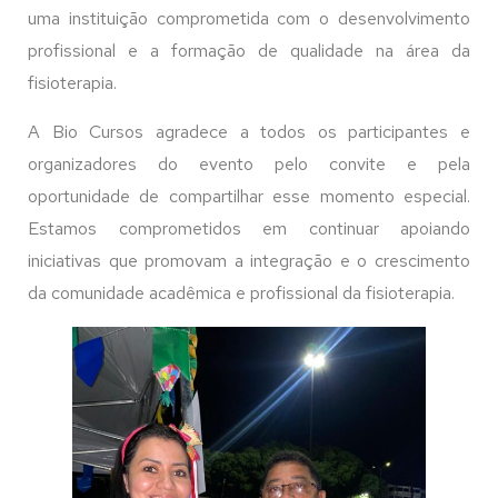
uma instituição comprometida com o desenvolvimento
profissional e a formação de qualidade na área da
fisioterapia.
A Bio Cursos agradece a todos os participantes e
organizadores do evento pelo convite e pela
oportunidade de compartilhar esse momento especial.
Estamos comprometidos em continuar apoiando
iniciativas que promovam a integração e o crescimento
da comunidade acadêmica e profissional da fisioterapia.