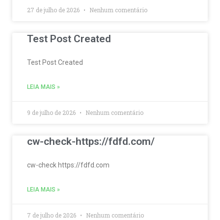
27 de julho de 2026
Nenhum comentário
Test Post Created
Test Post Created
LEIA MAIS »
9 de julho de 2026
Nenhum comentário
cw-check-https://fdfd.com/
cw-check https://fdfd.com
LEIA MAIS »
7 de julho de 2026
Nenhum comentário