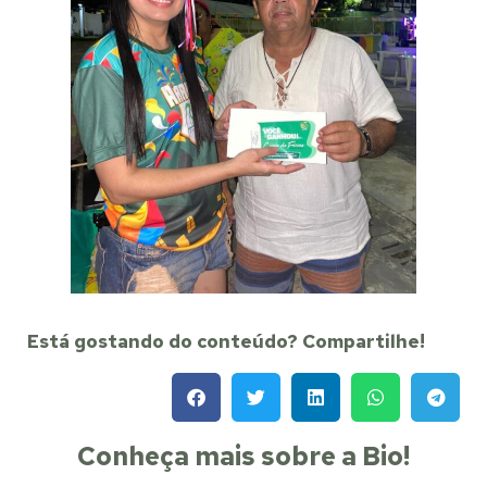
Está gostando do conteúdo? Compartilhe!
Conheça mais sobre a Bio!