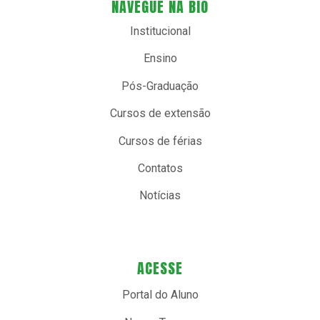
NAVEGUE NA BIO
Institucional
Ensino
Pós-Graduação
Cursos de extensão
Cursos de férias
Contatos
Notícias
ACESSE
Portal do Aluno