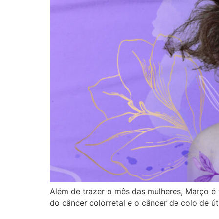
Além de trazer o mês das mulheres, Março é
do câncer colorretal e o câncer de colo de út