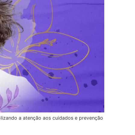
lizando a atenção aos cuidados e prevenção