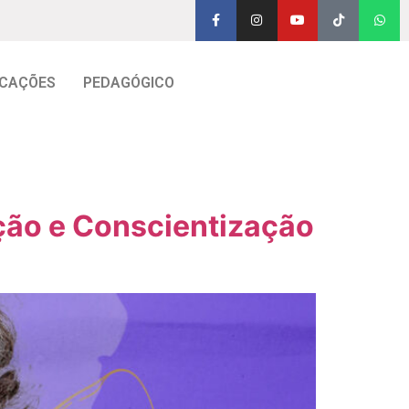
CAÇÕES
PEDAGÓGICO
ção e Conscientização