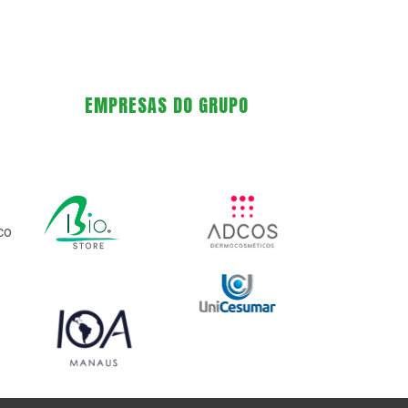
EMPRESAS DO GRUPO
co