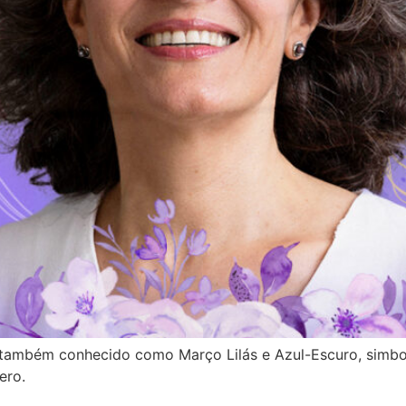
 também conhecido como Março Lilás e Azul-Escuro, simbo
ero.