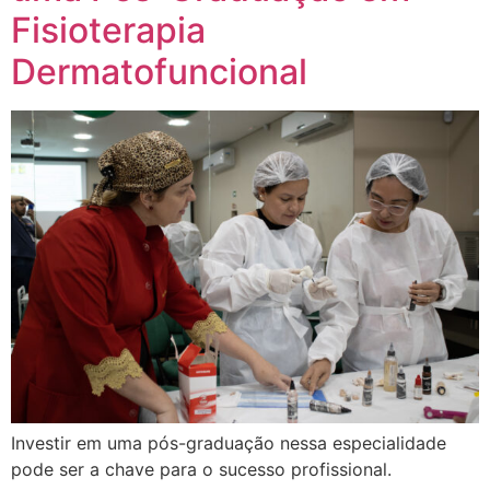
Fisioterapia
Dermatofuncional
Investir em uma pós-graduação nessa especialidade
pode ser a chave para o sucesso profissional.