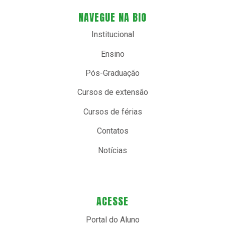
NAVEGUE NA BIO
Institucional
Ensino
Pós-Graduação
Cursos de extensão
Cursos de férias
Contatos
Notícias
ACESSE
Portal do Aluno