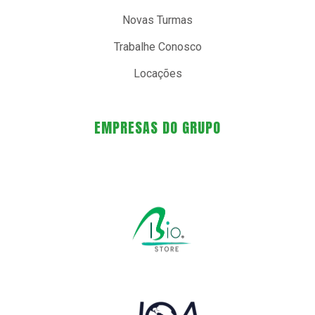
Novas Turmas
Trabalhe Conosco
Locações
EMPRESAS DO GRUPO