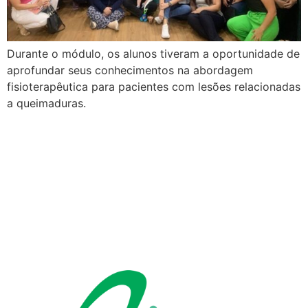
Durante o módulo, os alunos tiveram a oportunidade de
aprofundar seus conhecimentos na abordagem
fisioterapêutica para pacientes com lesões relacionadas
a queimaduras.