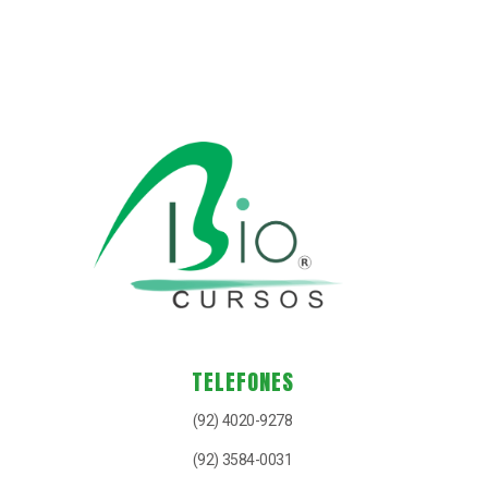
TELEFONES
(92) 4020-9278
(92) 3584-0031