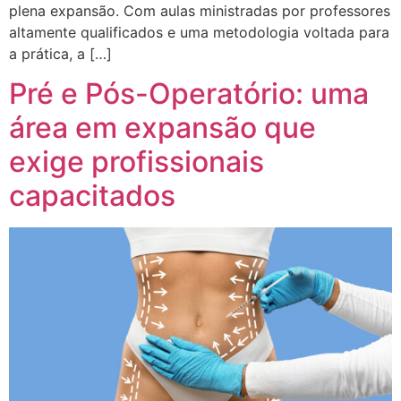
plena expansão. Com aulas ministradas por professores
altamente qualificados e uma metodologia voltada para
a prática, a […]
Pré e Pós-Operatório: uma
área em expansão que
exige profissionais
capacitados