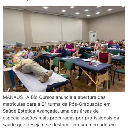
MANAUS -A Bio Cursos anuncia a abertura das
matrículas para a 2ª turma da Pós-Graduação em
Saúde Estética Avançada, uma das áreas de
especializações mais procuradas por profissionais da
saúde que desejam se destacar em um mercado em