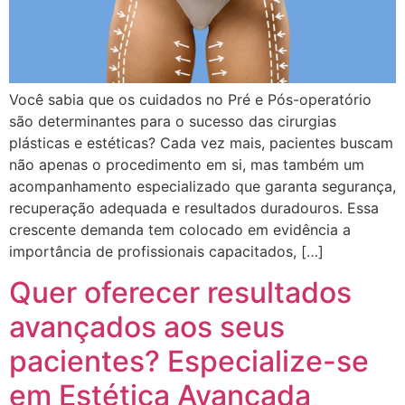
Você sabia que os cuidados no Pré e Pós-operatório
são determinantes para o sucesso das cirurgias
plásticas e estéticas? Cada vez mais, pacientes buscam
não apenas o procedimento em si, mas também um
acompanhamento especializado que garanta segurança,
recuperação adequada e resultados duradouros. Essa
crescente demanda tem colocado em evidência a
importância de profissionais capacitados, […]
Quer oferecer resultados
avançados aos seus
pacientes? Especialize-se
em Estética Avançada