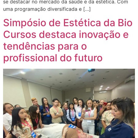
se destacar no mercado da saúde e da estética. Com
uma programação diversificada e […]
Simpósio de Estética da Bio
Cursos destaca inovação e
tendências para o
profissional do futuro