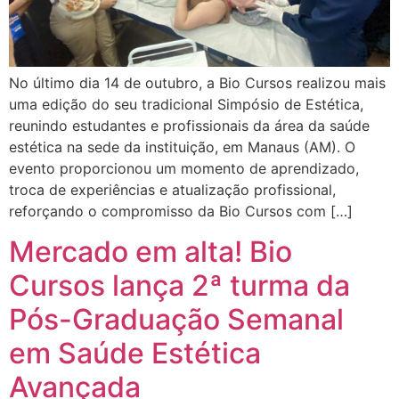
No último dia 14 de outubro, a Bio Cursos realizou mais
uma edição do seu tradicional Simpósio de Estética,
reunindo estudantes e profissionais da área da saúde
estética na sede da instituição, em Manaus (AM). O
evento proporcionou um momento de aprendizado,
troca de experiências e atualização profissional,
reforçando o compromisso da Bio Cursos com […]
Mercado em alta! Bio
Cursos lança 2ª turma da
Pós-Graduação Semanal
em Saúde Estética
Avançada