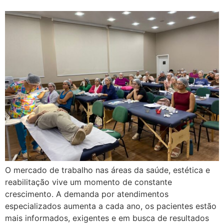
O mercado de trabalho nas áreas da saúde, estética e
reabilitação vive um momento de constante
crescimento. A demanda por atendimentos
especializados aumenta a cada ano, os pacientes estão
mais informados, exigentes e em busca de resultados