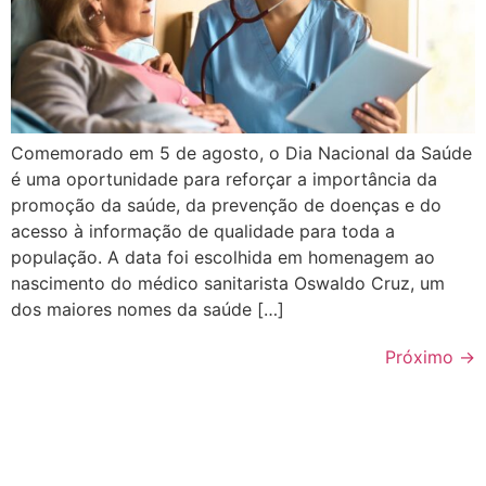
Comemorado em 5 de agosto, o Dia Nacional da Saúde
é uma oportunidade para reforçar a importância da
promoção da saúde, da prevenção de doenças e do
acesso à informação de qualidade para toda a
população. A data foi escolhida em homenagem ao
nascimento do médico sanitarista Oswaldo Cruz, um
dos maiores nomes da saúde […]
Próximo
→