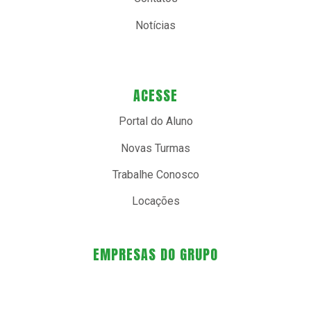
Notícias
ACESSE
Portal do Aluno
Novas Turmas
Trabalhe Conosco
Locações
EMPRESAS DO GRUPO