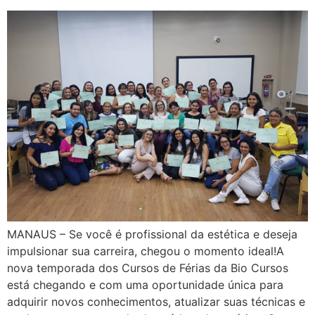
MANAUS – Se você é profissional da estética e deseja
impulsionar sua carreira, chegou o momento ideal!A
nova temporada dos Cursos de Férias da Bio Cursos
está chegando e com uma oportunidade única para
adquirir novos conhecimentos, atualizar suas técnicas e