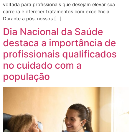
voltada para profissionais que desejam elevar sua
carreira e oferecer tratamentos com excelência.
Durante a pós, nossos […]
Dia Nacional da Saúde
destaca a importância de
profissionais qualificados
no cuidado com a
população