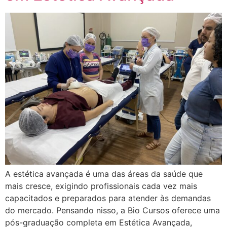
A estética avançada é uma das áreas da saúde que
mais cresce, exigindo profissionais cada vez mais
capacitados e preparados para atender às demandas
do mercado. Pensando nisso, a Bio Cursos oferece uma
pós-graduação completa em Estética Avançada,