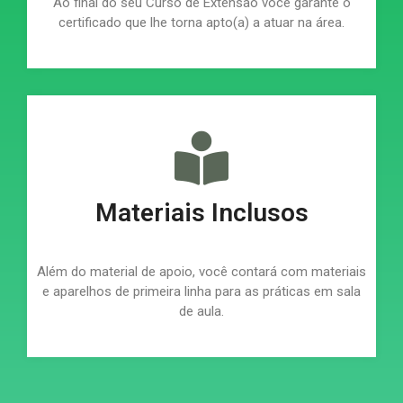
Ao final do seu Curso de Extensão você garante o
certificado que lhe torna apto(a) a atuar na área.
Materiais Inclusos
Além do material de apoio, você contará com materiais
e aparelhos de primeira linha para as práticas em sala
de aula.