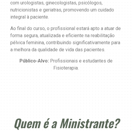
com urologistas, ginecologistas, psicólogos,
nutricionistas e geriatras, promovendo um cuidado
integral à paciente.
Ao final do curso, o profissional estará apto a atuar de
forma segura, atualizada e eficiente na reabilitação
pélvica feminina, contribuindo significativamente para
a melhora da qualidade de vida das pacientes.
Público-Alvo:
Profissionais e estudantes de
Fisioterapia.
Quem é a Ministrante?