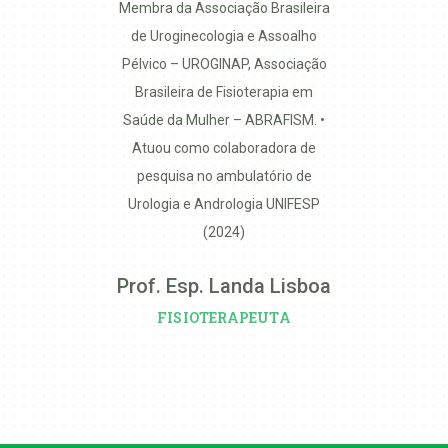
⁠Membra da Associação Brasileira
de Uroginecologia e Assoalho
Pélvico – UROGINAP, Associação
Brasileira de Fisioterapia em
Saúde da Mulher – ABRAFISM. •⁠
⁠Atuou como colaboradora de
pesquisa no ambulatório de
Urologia e Andrologia UNIFESP
(2024)
Prof. Esp. Landa Lisboa
FISIOTERAPEUTA