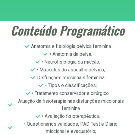
Conteúdo Programático
Anatomia e fisiologia pélvica feminina
• Anatomia da pelve;
• Neurofisiologia da micção.
• Músculos do assoalho pélvico;
Disfunções miccionais feminina
• Tipos e classificações;
• Tratamento conservador e cirúrgico.
Atuação da fisioterapia nas disfunções miccionais
feminina
• Avaliação fisioterapêutica;
• Questionários validados, PAD Test e Diário
miccional e evacuatório;