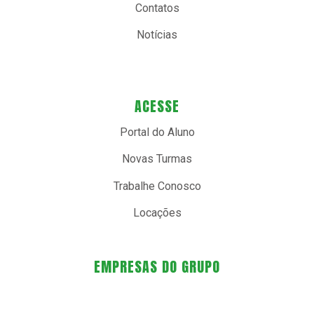
Contatos
Notícias
ACESSE
Portal do Aluno
Novas Turmas
Trabalhe Conosco
Locações
EMPRESAS DO GRUPO