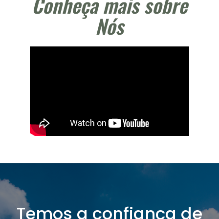
Conheça mais sobre
Nós
Temos a confiança de