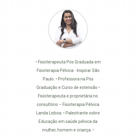
•⁠ ⁠Fisioterapeuta Pós Graduada em
Fisioterapia Pélvica - Inspirar São
Paulo. •⁠ Professora na Pós
Graduação e Curso de extensão •⁠
Fisioterapeuta e proprietária no
consultório – Fisioterapia Pélvica
Landa Lisboa. •⁠ Palestrante sobre
Educação em saúde pélvica da
mulher, homem e criança. •⁠