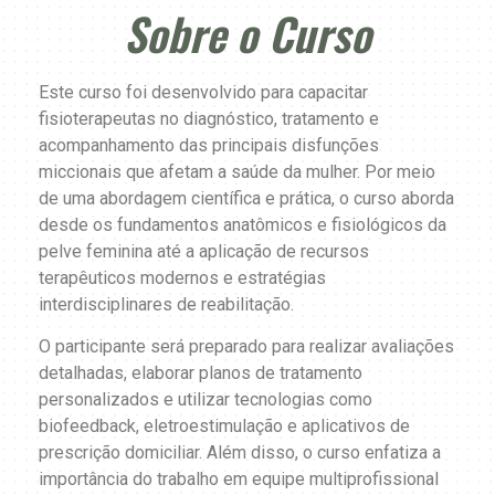
Sobre o Curso
Este curso foi desenvolvido para capacitar
fisioterapeutas no diagnóstico, tratamento e
acompanhamento das principais disfunções
miccionais que afetam a saúde da mulher. Por meio
de uma abordagem científica e prática, o curso aborda
desde os fundamentos anatômicos e fisiológicos da
pelve feminina até a aplicação de recursos
terapêuticos modernos e estratégias
interdisciplinares de reabilitação.
O participante será preparado para realizar avaliações
detalhadas, elaborar planos de tratamento
personalizados e utilizar tecnologias como
biofeedback, eletroestimulação e aplicativos de
prescrição domiciliar. Além disso, o curso enfatiza a
importância do trabalho em equipe multiprofissional