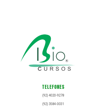
TELEFONES
(92) 4020-9278
(92) 3584-0031