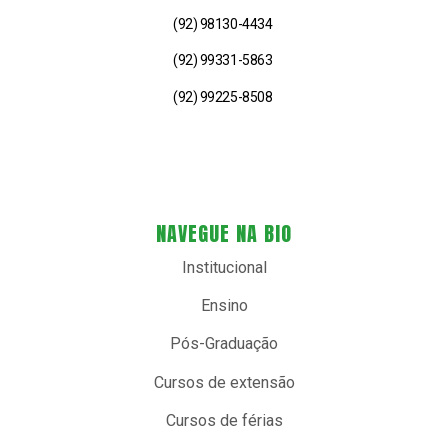
(92) 98130-4434
(92) 99331-5863
(92) 99225-8508
NAVEGUE NA BIO
Institucional
Ensino
Pós-Graduação
Cursos de extensão
Cursos de férias