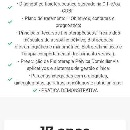
• Diagnóstico fisioterapêutico baseado na CIF e/ou
CDBF;
• Plano de tratamento – Objetivos, condutas e
prognóstico;
• Principais Recursos Fisioterapêuticos: Treino dos
músculos do assoalho pélvico, Biofeedback
eletromiográfico e manométrico, Eletroestimulação e
Terapia comportamental (treinamento vesical).
• Prescrição da Fisioterapia Pélvica Domiciliar via
aplicativos e sistemas de gestão clínica;
• Parcerias integradas com urologistas,
ginecologistas, geriatras, psicólogos e nutricionistas.
• PRÁTICA DEMONSTRATIVA