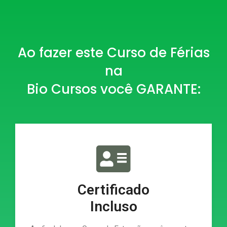
Ao fazer este Curso de Férias
na
Bio Cursos você GARANTE:
Certificado
Incluso