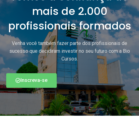
mais de 2.000
profissionais formados
Venha você também fazer parte dos profissionais de
sucesso que decidiram investir no seu futuro com a Bio
Cursos.
Inscreva-se