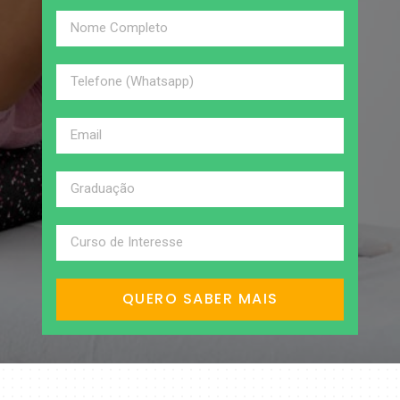
QUERO SABER MAIS