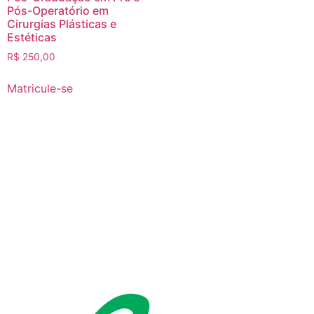
Pós-Operatório em
Cirurgias Plásticas e
Estéticas
R$
250,00
Matricule-se