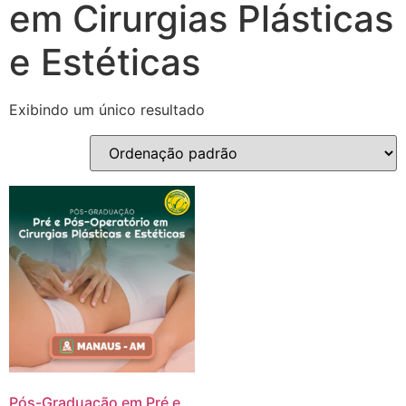
em Cirurgias Plásticas
e Estéticas
Exibindo um único resultado
Pós-Graduação em Pré e