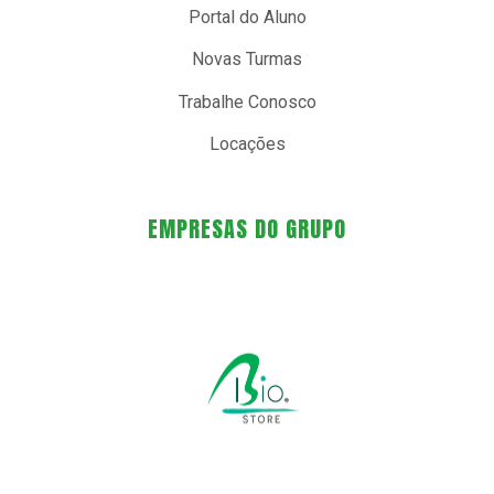
Portal do Aluno
Novas Turmas
Trabalhe Conosco
Locações
EMPRESAS DO GRUPO