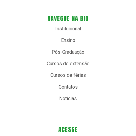
NAVEGUE NA BIO
Institucional
Ensino
Pós-Graduação
Cursos de extensão
Cursos de férias
Contatos
Notícias
ACESSE