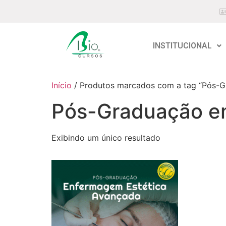
INSTITUCIONAL
Início
/ Produtos marcados com a tag “Pós-G
Pós-Graduação e
Exibindo um único resultado