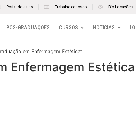
Portal do aluno
Trabalhe conosco
Bio Locações
PÓS-GRADUAÇÕES
CURSOS
NOTÍCIAS
LO
raduação em Enfermagem Estética”
m Enfermagem Estética