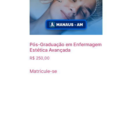
Pós-Graduação em Enfermagem
Estética Avançada
R$
250,00
Matricule-se