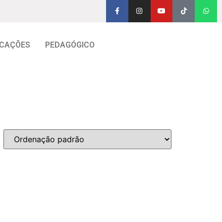
CAÇÕES
PEDAGÓGICO