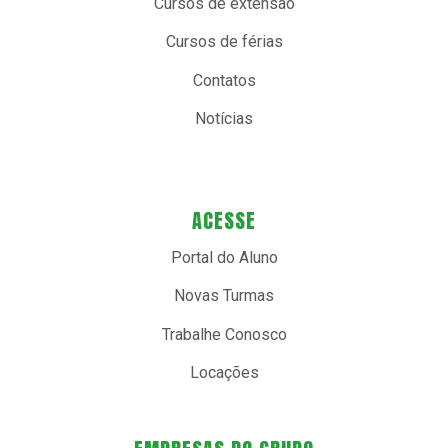
Cursos de extensão
Cursos de férias
Contatos
Notícias
ACESSE
Portal do Aluno
Novas Turmas
Trabalhe Conosco
Locações