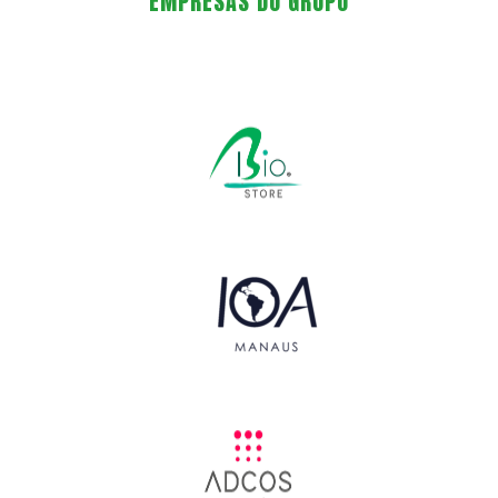
EMPRESAS DO GRUPO