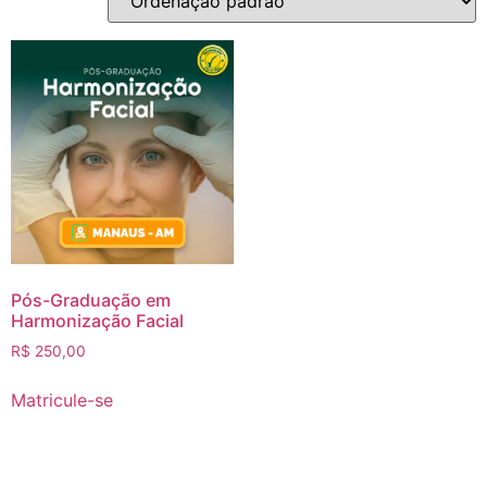
Pós-Graduação em
Harmonização Facial
R$
250,00
Matricule-se