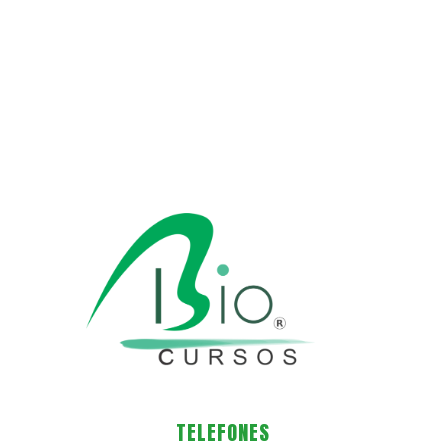
TELEFONES